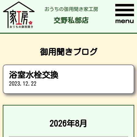
おうちの御用聞き家工房
交野私部店
御用聞きブログ
浴室水栓交換
2023.12.22
2026年8月