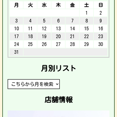
月
火
水
木
金
土
日
1
2
3
4
5
6
7
8
9
10
11
12
13
14
15
16
17
18
19
20
21
22
23
24
25
26
27
28
29
30
31
月別リスト
店舗情報