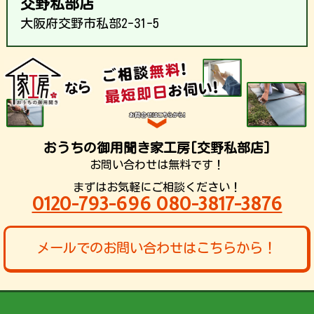
交野私部店
大阪府交野市私部2-31-5
おうちの御用聞き家工房[交野私部店]
お問い合わせは無料です！
まずはお気軽にご相談ください！
0120-793-696 080-3817-3876
メールでのお問い合わせはこちらから！